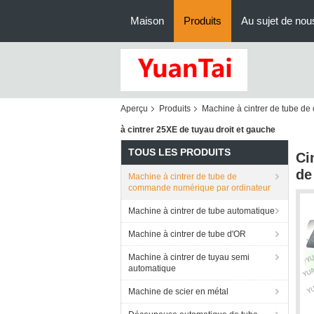
Maison
Produits
Au sujet de nou
Aperçu
Produits
Machine à cintrer de tube d
à cintrer 25XE de tuyau droit et gauche
TOUS LES PRODUITS
Ci
de
Machine à cintrer de tube de
commande numérique par ordinateur
Machine à cintrer de tube automatique
Machine à cintrer de tube d'OR
Machine à cintrer de tuyau semi
automatique
Machine de scier en métal