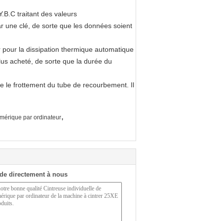
B.C traitant des valeurs
r une clé, de sorte que les données soient
 pour la dissipation thermique automatique
lus acheté, de sorte que la durée du
e le frottement du tube de recourbement. Il
,
mérique par ordinateur
de directement à nous