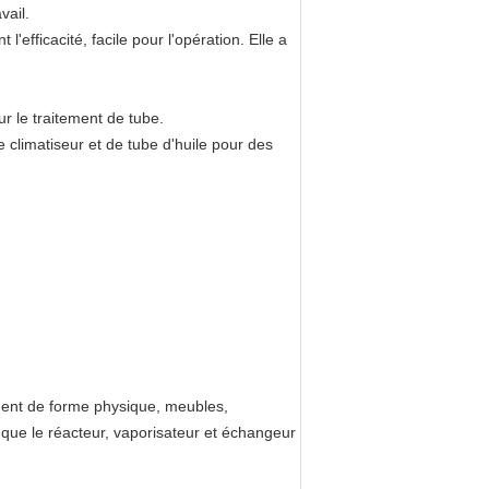
vail.
l'efficacité, facile pour l'opération. Elle a
r le traitement de tube.
e climatiseur et de tube d'huile pour des
ement de forme physique, meubles,
 que le réacteur, vaporisateur et échangeur