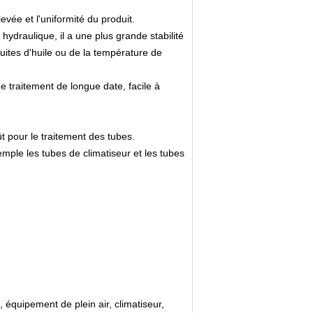
evée et l'uniformité du produit.
hydraulique, il a une plus grande stabilité
fuites d'huile ou de la température de
e traitement de longue date, facile à
t pour le traitement des tubes.
emple les tubes de climatiseur et les tubes
 équipement de plein air, climatiseur,