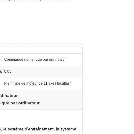
Commande numérique par ordinateur
e:
0,05
Plein type de moteur de 11 axes facultatif
dinateur
,
que par ordinateur
e, le système d'entraînement, le système